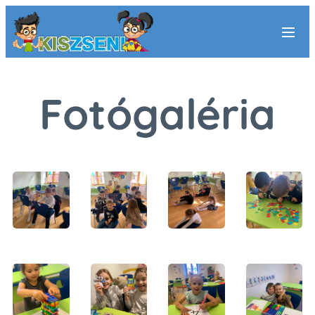
Fotógaléria