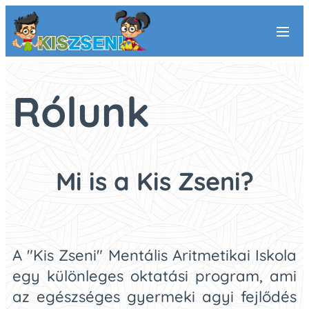
Rólunk
Mi is a Kis Zseni?
A "Kis Zseni" Mentális Aritmetikai Iskola
egy különleges oktatási program, ami
az egészséges gyermeki agyi fejlődés